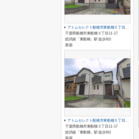
アトムセレクト船橋市東船橋５丁目１２３８番 B号棟
千葉県船橋市東船橋５丁目11-17
総武線「東船橋」駅 徒歩8分
新築
アトムセレクト船橋市東船橋５丁目１２３８番 A号棟
千葉県船橋市東船橋５丁目11-17
総武線「東船橋」駅 徒歩8分
新築