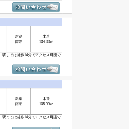
新築
木造
南東
104.33㎡
。駅までは徒歩14分でアクセス可能で
新築
木造
南東
105.99㎡
。駅までは徒歩14分でアクセス可能で