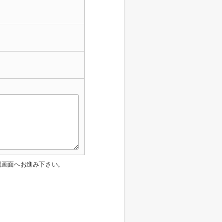
認画面へお進み下さい。