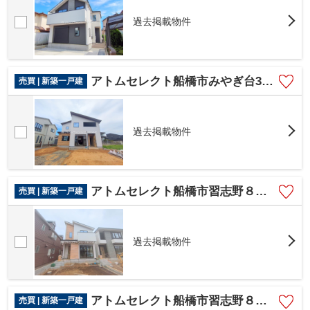
過去掲載物件
アトムセレクト船橋市みやぎ台3期 1号棟
売買 | 新築一戸建
過去掲載物件
アトムセレクト船橋市習志野８期 2号棟
売買 | 新築一戸建
過去掲載物件
アトムセレクト船橋市習志野８期 １号棟
売買 | 新築一戸建