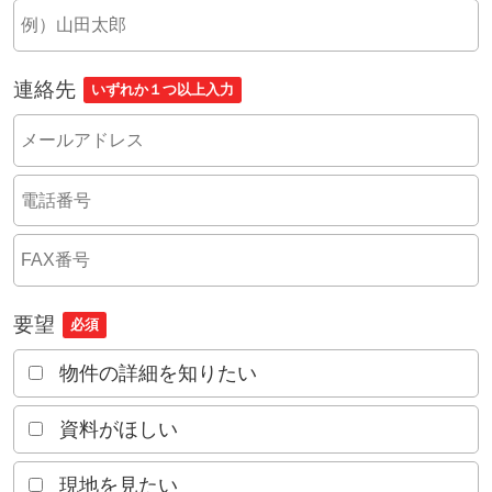
連絡先
いずれか１つ以上入力
要望
必須
物件の詳細を知りたい
資料がほしい
現地を見たい