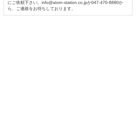
にご依頼下さい。info@atom-station.co.jpか047-470-8880か
ら、ご連絡をお待ちしております。