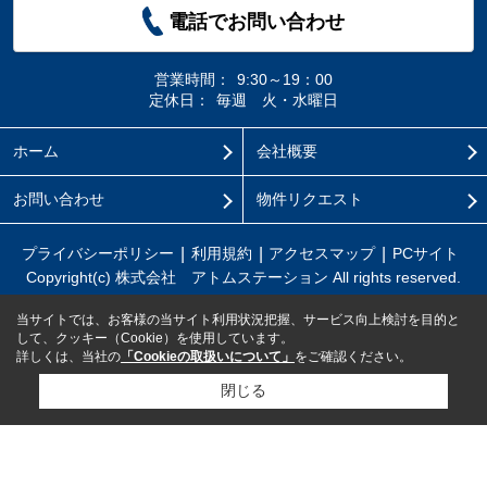
電話でお問い合わせ
営業時間：
9:30～19：00
定休日：
毎週 火・水曜日
ホーム
会社概要
お問い合わせ
物件リクエスト
プライバシーポリシー
利用規約
アクセスマップ
PCサイト
Copyright(c) 株式会社 アトムステーション All rights reserved.
当サイトでは、お客様の当サイト利用状況把握、サービス向上検討を目的と
して、クッキー（Cookie）を使用しています。
詳しくは、当社の
「Cookieの取扱いについて」
をご確認ください。
閉じる