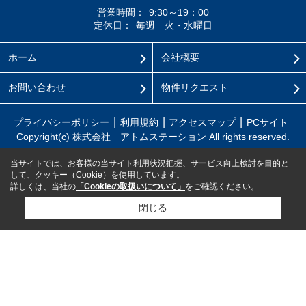
営業時間：
9:30～19：00
定休日：
毎週 火・水曜日
ホーム
会社概要
お問い合わせ
物件リクエスト
プライバシーポリシー
利用規約
アクセスマップ
PCサイト
Copyright(c) 株式会社 アトムステーション All rights reserved.
当サイトでは、お客様の当サイト利用状況把握、サービス向上検討を目的と
して、クッキー（Cookie）を使用しています。
詳しくは、当社の
「Cookieの取扱いについて」
をご確認ください。
閉じる