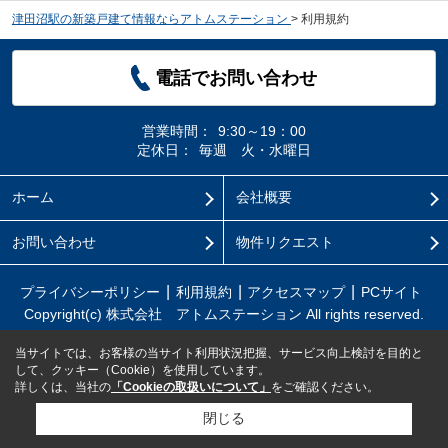
津田沼駅の新築戸建て情報ならアトムステーション
>
利用規約
電話でお問い合わせ
営業時間：
9:30～19：00
定休日：
毎週 火・水曜日
ホーム
会社概要
お問い合わせ
物件リクエスト
プライバシーポリシー
利用規約
アクセスマップ
PCサイト
Copyright(c) 株式会社 アトムステーション All rights reserved.
当サイトでは、お客様の当サイト利用状況把握、サービス向上検討を目的と
して、クッキー（Cookie）を使用しています。
詳しくは、当社の
「Cookieの取扱いについて」
をご確認ください。
閉じる