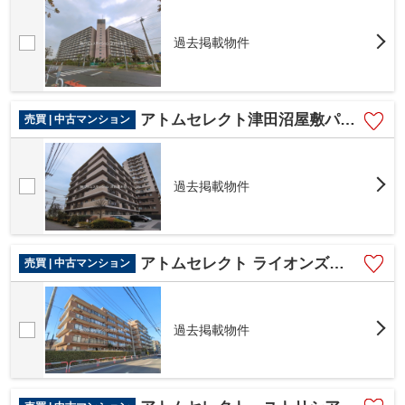
過去掲載物件
アトムセレクト津田沼屋敷パーク・ホームズ404号室
売買 | 中古マンション
過去掲載物件
アトムセレクト ライオンズマンション京成大久保203号室
売買 | 中古マンション
過去掲載物件