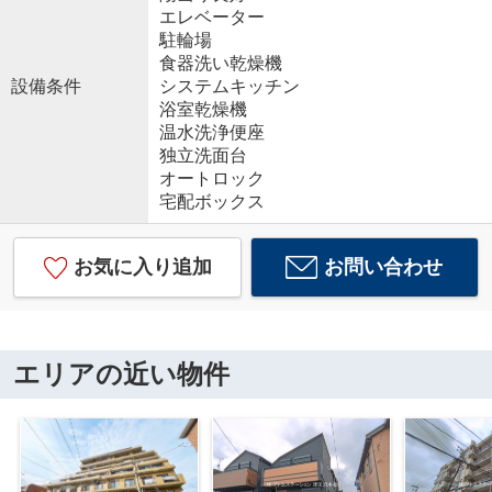
エレベーター
駐輪場
食器洗い乾燥機
設備条件
システムキッチン
浴室乾燥機
温水洗浄便座
独立洗面台
オートロック
宅配ボックス
お気に入り追加
お問い合わせ
エリアの近い物件