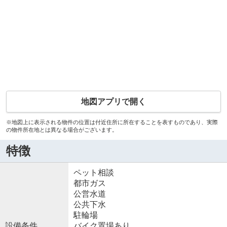
地図アプリで開く
※地図上に表示される物件の位置は付近住所に所在することを表すものであり、実際
の物件所在地とは異なる場合がございます。
特徴
ペット相談
都市ガス
公営水道
公共下水
駐輪場
設備条件
バイク置場あり