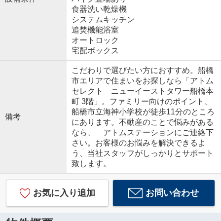
食器洗い乾燥機
システムキッチン
追焚機能浴室
オートロック
宅配ボックス
こだわりで選びたい方におすすめ。船橋
市エリアで住まいをお探しなら「アトム
セレクト ニューイーストタワー船橋本
町 3階」。ファミリー向けのポイント、
船橋市立海神小学校が徒歩11分のところ
備考
にあります。不動産のことで悩みがある
なら、 アトムステーションにご連絡下
さい。お客様のお悩みを解決できるよ
う、当社スタッフがしっかりとサポート
致します。
お気に入り追加
お問い合わせ