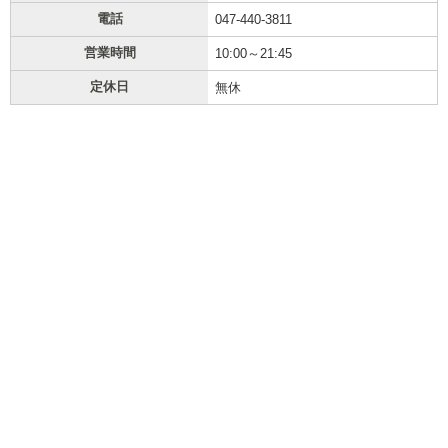
電話
047-440-3811
営業時間
10:00～21:45
定休日
無休