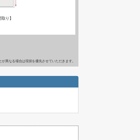
間取り】
とが異なる場合は現状を優先させていただきます。