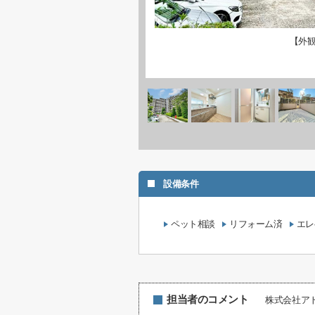
【外
設備条件
ペット相談
リフォーム済
エレ
担当者のコメント
株式会社ア