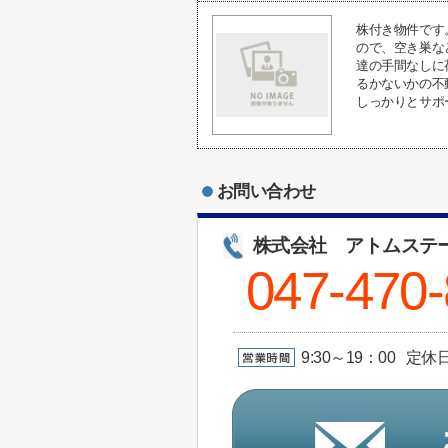
株付き物件です
ので、空き巣な
達の手間なしに
るかないかの不
しっかりとサポ
お問い合わせ
株式会社 アトムステ
047-470
9:30～19：00 定