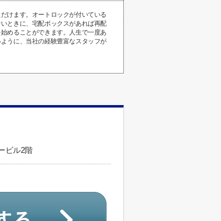
ただけます。オートロックが付いている
ないときに、宅配ボックスがあれば再配
を始めることができます。人生で一度あ
いように、当社の経験豊富なスタッフが
ービル2階