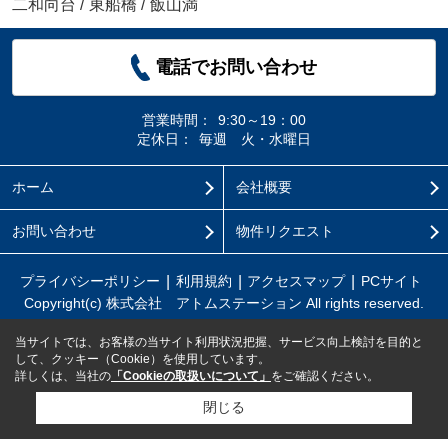
二和向台
/
東船橋
/
飯山満
電話でお問い合わせ
営業時間：
9:30～19：00
定休日：
毎週 火・水曜日
ホーム
会社概要
お問い合わせ
物件リクエスト
プライバシーポリシー
利用規約
アクセスマップ
PCサイト
Copyright(c) 株式会社 アトムステーション All rights reserved.
当サイトでは、お客様の当サイト利用状況把握、サービス向上検討を目的と
して、クッキー（Cookie）を使用しています。
詳しくは、当社の
「Cookieの取扱いについて」
をご確認ください。
閉じる