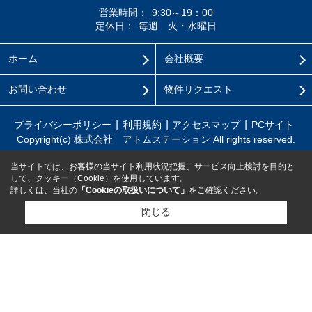
営業時間：
9:30～19：00
定休日：
毎週 火・水曜日
ホーム
会社概要
お問い合わせ
物件リクエスト
プライバシーポリシー
利用規約
アクセスマップ
PCサイト
Copyright(c) 株式会社 アトムステーション All rights reserved.
当サイトでは、お客様の当サイト利用状況把握、サービス向上検討を目的と
して、クッキー（Cookie）を使用しています。
詳しくは、当社の
「Cookieの取扱いについて」
をご確認ください。
閉じる