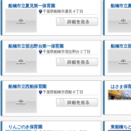
船橋市立夏見第一保育園
船橋市立
千葉県船橋市夏見４丁目
船橋市立習志野台第一保育園
船橋市立
千葉県船橋市習志野台２丁目
船橋市立西船保育園
はさま保
千葉県船橋市西船６丁目
りんごのき保育園
東船橋ち