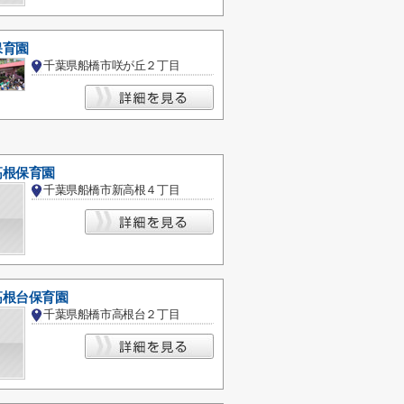
保育園
千葉県船橋市咲が丘２丁目
高根保育園
千葉県船橋市新高根４丁目
高根台保育園
千葉県船橋市高根台２丁目