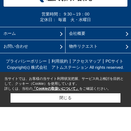
営業時間：
9:30～19：00
定休日：
毎週 火・水曜日
ホーム
会社概要
お問い合わせ
物件リクエスト
プライバシーポリシー
利用規約
アクセスマップ
PCサイト
Copyright(c) 株式会社 アトムステーション All rights reserved.
当サイトでは、お客様の当サイト利用状況把握、サービス向上検討を目的と
して、クッキー（Cookie）を使用しています。
詳しくは、当社の
「Cookieの取扱いについて」
をご確認ください。
閉じる