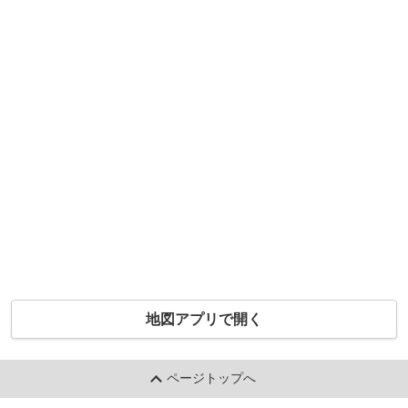
地図アプリで開く
ページトップへ