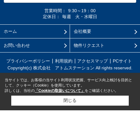
営業時間：
9:30～19：00
定休日：
毎週 火・水曜日
ホーム
会社概要
お問い合わせ
物件リクエスト
プライバシーポリシー
利用規約
アクセスマップ
PCサイト
Copyright(c) 株式会社 アトムステーション All rights reserved.
当サイトでは、お客様の当サイト利用状況把握、サービス向上検討を目的と
して、クッキー（Cookie）を使用しています。
詳しくは、当社の
「Cookieの取扱いについて」
をご確認ください。
閉じる