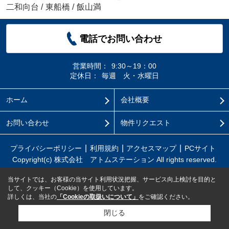
二和向台
/
東船橋
/
飯山満
電話でお問い合わせ
営業時間：
9:30～19：00
定休日：
毎週 火・水曜日
ホーム
会社概要
お問い合わせ
物件リクエスト
プライバシーポリシー
利用規約
アクセスマップ
PCサイト
Copyright(c) 株式会社 アトムステーション All rights reserved.
当サイトでは、お客様の当サイト利用状況把握、サービス向上検討を目的と
して、クッキー（Cookie）を使用しています。
詳しくは、当社の
「Cookieの取扱いについて」
をご確認ください。
閉じる