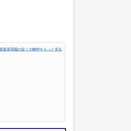
若葉保育園の近くの物件をもっと見る