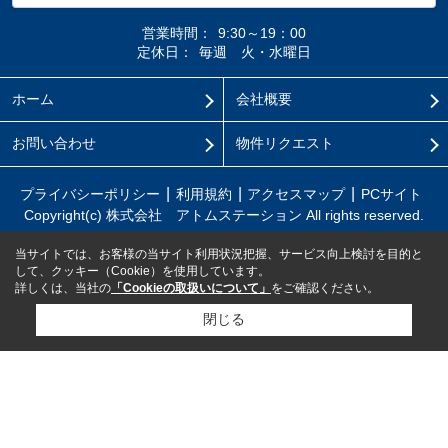
営業時間：
9:30～19：00
定休日：
毎週 火・水曜日
ホーム
会社概要
お問い合わせ
物件リクエスト
プライバシーポリシー
利用規約
アクセスマップ
PCサイト
Copyright(c) 株式会社 アトムステーション All rights reserved.
当サイトでは、お客様の当サイト利用状況把握、サービス向上検討を目的と
して、クッキー（Cookie）を使用しています。
詳しくは、当社の
「Cookieの取扱いについて」
をご確認ください。
閉じる