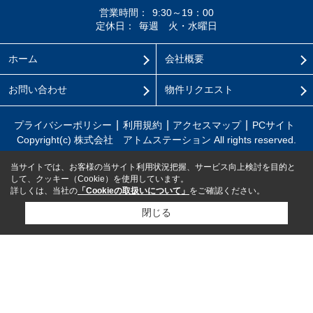
営業時間：
9:30～19：00
定休日：
毎週 火・水曜日
ホーム
会社概要
お問い合わせ
物件リクエスト
プライバシーポリシー
利用規約
アクセスマップ
PCサイト
Copyright(c) 株式会社 アトムステーション All rights reserved.
当サイトでは、お客様の当サイト利用状況把握、サービス向上検討を目的と
して、クッキー（Cookie）を使用しています。
詳しくは、当社の
「Cookieの取扱いについて」
をご確認ください。
閉じる