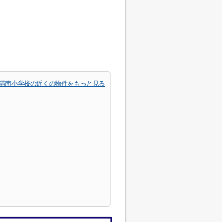
満南小学校の近くの物件をもっと見る