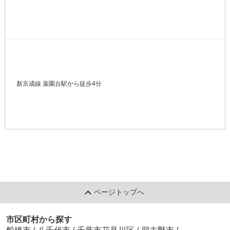
新京成線 薬園台駅から徒歩4分
ページトップへ
市区町村から探す