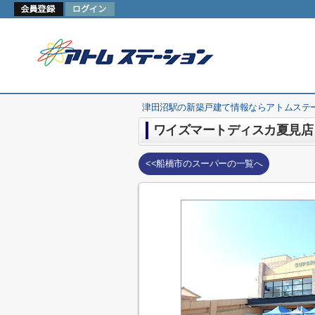
津田沼駅の新築戸建て情報ならアトムステ
ワイズマートディスカ夏見店
<<船橋市のスーパーの一覧へ