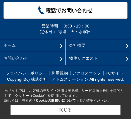
電話でお問い合わせ
営業時間：
9:30～19：00
定休日：
毎週 火・水曜日
ホーム
会社概要
お問い合わせ
物件リクエスト
プライバシーポリシー
利用規約
アクセスマップ
PCサイト
Copyright(c) 株式会社 アトムステーション All rights reserved.
当サイトでは、お客様の当サイト利用状況把握、サービス向上検討を目的と
して、クッキー（Cookie）を使用しています。
詳しくは、当社の
「Cookieの取扱いについて」
をご確認ください。
閉じる