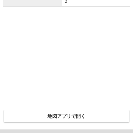
２
地図アプリで開く