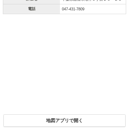
電話
047-431-7809
地図アプリで開く