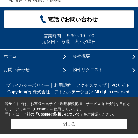
二和向台
/
東船橋
/
西船橋
電話でお問い合わせ
営業時間：
9:30～19：00
定休日：
毎週 火・水曜日
ホーム
会社概要
お問い合わせ
物件リクエスト
プライバシーポリシー
利用規約
アクセスマップ
PCサイト
Copyright(c) 株式会社 アトムステーション All rights reserved.
当サイトでは、お客様の当サイト利用状況把握、サービス向上検討を目的と
して、クッキー（Cookie）を使用しています。
詳しくは、当社の
「Cookieの取扱いについて」
をご確認ください。
閉じる