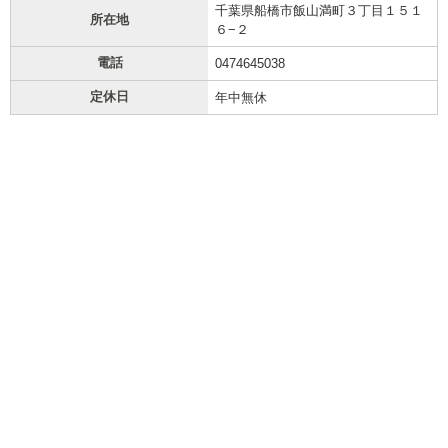
千葉県船橋市飯山満町３丁目１５１
所在地
６−２
電話
0474645038
定休日
年中無休