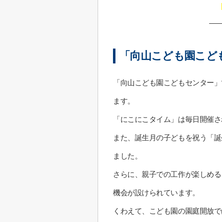
「向山こども園こど
「向山こども園こどもセンター」
ます。
「にこにこタイム」は毎日開催さ
また、誕生月の子どもを祝う「誕
ました。
さらに、親子での工作が楽しめる
機会が設けられています。
くわえて、こども園の園庭開放で