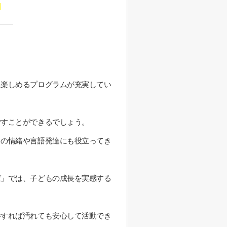
に楽しめるプログラムが充実してい
ごすことができるでしょう。
もの情緒や言語発達にも役立ってき
ば」では、子どもの成長を実感する
参すれば汚れても安心して活動でき