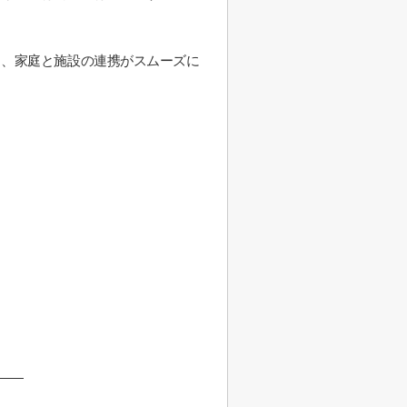
り、家庭と施設の連携がスムーズに