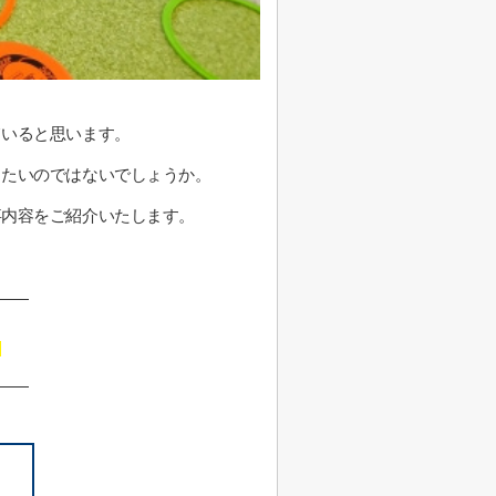
ていると思います。
きたいのではないでしょうか。
事内容をご紹介いたします。