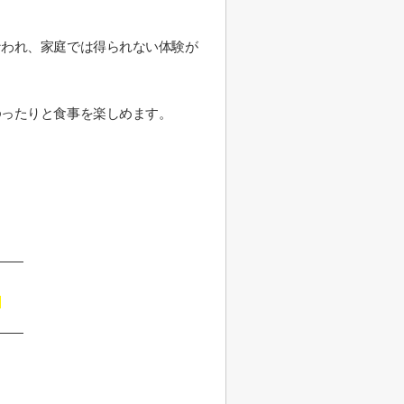
なわれ、家庭では得られない体験が
ゆったりと食事を楽しめます。