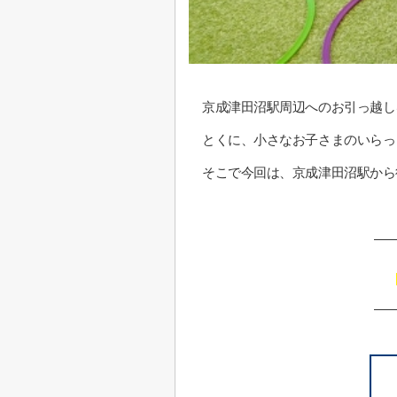
京成津田沼駅周辺へのお引っ越し
とくに、小さなお子さまのいらっ
そこで今回は、京成津田沼駅から