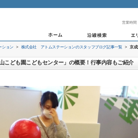
営業時間
ーション
>
株式会社 アトムステーションのスタッフブログ記事一覧
>
京成
山こども園こどもセンター」の概要！行事内容もご紹介