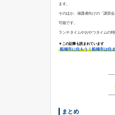
ます。
そのほか、保護者向けの「講習会
可能です。
ランチタイムやおやつタイムの時
▼この記事も読まれています
船橋市に住もう！船橋市は住
まとめ