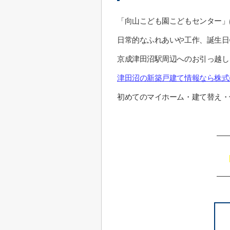
「向山こども園こどもセンター」
日常的なふれあいや工作、誕生日
京成津田沼駅周辺へのお引っ越し
津田沼の新築戸建て情報なら株式
初めてのマイホーム・建て替え・