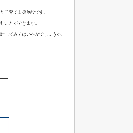
った子育て支援施設です。
積むことができます。
検討してみてはいかがでしょうか。