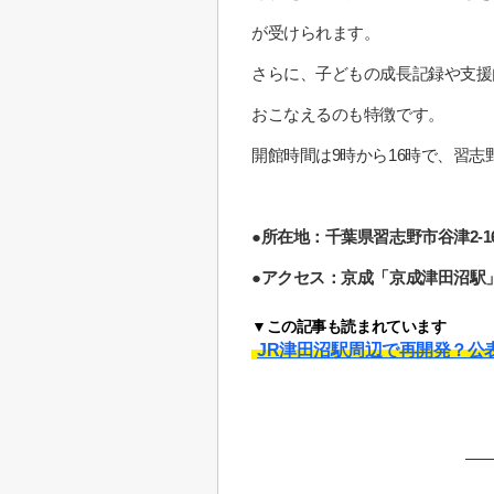
が受けられます。
さらに、子どもの成長記録や支援
おこなえるのも特徴です。
開館時間は9時から16時で、習
●所在地：千葉県習志野市谷津2-16
●アクセス：京成「京成津田沼駅」
▼この記事も読まれています
JR津田沼駅周辺で再開発？公