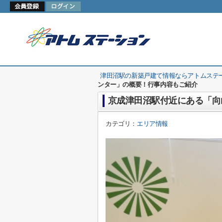
津田沼駅の新築戸建て情報ならアトムステ
ンター」の概要！行事内容もご紹介
京成津田沼駅付近にある「向
カテゴリ：
エリア情報