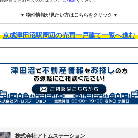
▼ 物件情報が見たい方はこちらをクリック ▼
京成津田沼駅周辺の売買一戸建て一覧へ進む
株式会社アトムステーション