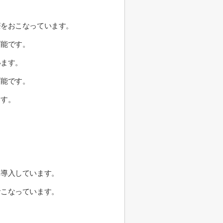
療をおこなっています。
可能です。
います。
可能です。
ます。
も導入しています。
おこなっています。