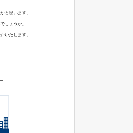
るかと思います。
いでしょうか。
紹介いたします。