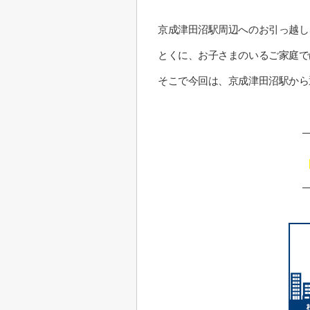
京成津田沼駅周辺へのお引っ越し
とくに、お子さまのいるご家庭で
そこで今回は、京成津田沼駅から