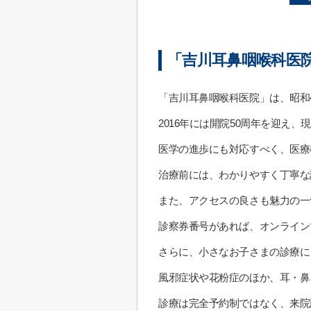
「吉川耳鼻咽喉科医
「吉川耳鼻咽喉科医院」は、昭和
2016年には開院50周年を迎え
医学の進歩にも対応すべく、医療
治療前には、わかりやすく丁寧な
また、アクセスの良さも魅力の一
診察券番号があれば、オンライン
さらに、小さなお子さまの診療に
風邪症状や花粉症のほか、耳・鼻
診療は完全予約制ではなく、来院