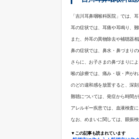
「吉川耳鼻咽喉科医院」では、耳
耳の症状では、耳痛や耳鳴り、難
また、外耳の異物除去や補聴器相
鼻の症状では、鼻水・鼻づまりの
さらに、お子さまの鼻づまりによ
喉の診療では、痛み・咳・声がれ
のどの違和感を放置すると、深刻
難聴については、発症から時間が
アレルギー疾患では、血液検査に
なお、めまいに関しては、眼振検
▼この記事も読まれています