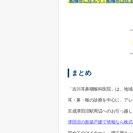
船橋市に住もう！船橋市は住
まとめ
「吉川耳鼻咽喉科医院」は、地域
耳・鼻・喉の診療を中心に、アレ
京成津田沼駅周辺へのお引っ越し
津田沼の新築戸建て情報なら株式
初めてのマイホーム・建て替え・