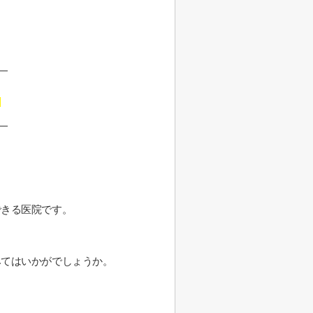
できる医院です。
みてはいかがでしょうか。