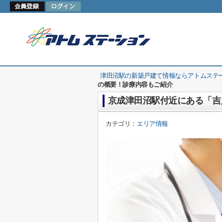
津田沼駅の新築戸建て情報ならアトムステ
の概要！診療内容もご紹介
京成津田沼駅付近にある「吉
カテゴリ：
エリア情報