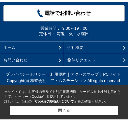
電話でお問い合わせ
営業時間：
9:30～19：00
定休日：
毎週 火・水曜日
ホーム
会社概要
お問い合わせ
物件リクエスト
プライバシーポリシー
利用規約
アクセスマップ
PCサイト
Copyright(c) 株式会社 アトムステーション All rights reserved.
当サイトでは、お客様の当サイト利用状況把握、サービス向上検討を目的と
して、クッキー（Cookie）を使用しています。
詳しくは、当社の
「Cookieの取扱いについて」
をご確認ください。
閉じる