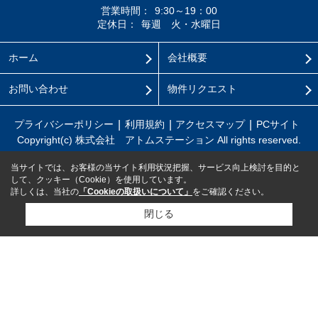
営業時間：
9:30～19：00
定休日：
毎週 火・水曜日
ホーム
会社概要
お問い合わせ
物件リクエスト
プライバシーポリシー
利用規約
アクセスマップ
PCサイト
Copyright(c) 株式会社 アトムステーション All rights reserved.
当サイトでは、お客様の当サイト利用状況把握、サービス向上検討を目的と
して、クッキー（Cookie）を使用しています。
詳しくは、当社の
「Cookieの取扱いについて」
をご確認ください。
閉じる