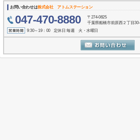
お問い合わせは
株式会社 アトムステーション
047-470-8880
〒274-0825
千葉県船橋市前原西２丁目30-
9:30～19：00 定休日:毎週 火・水曜日