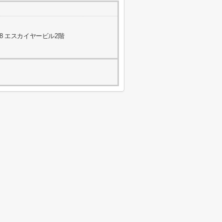
8 エスカイヤービル2階