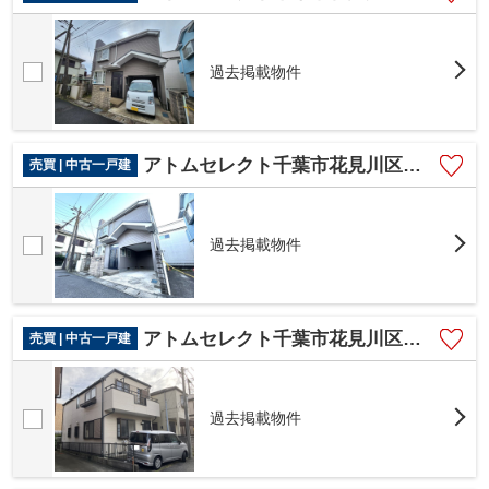
過去掲載物件
アトムセレクト千葉市花見川区朝日ヶ丘３丁目中古戸建て
売買 | 中古一戸建
過去掲載物件
アトムセレクト千葉市花見川区宮野木台２丁目中古戸建て
売買 | 中古一戸建
過去掲載物件