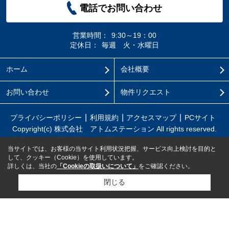
電話でお問い合わせ
営業時間：
9:30～19：00
定休日：
毎週 火・水曜日
ホーム
会社概要
お問い合わせ
物件リクエスト
プライバシーポリシー
利用規約
アクセスマップ
PCサイト
Copyright(c) 株式会社 アトムステーション All rights reserved.
当サイトでは、お客様の当サイト利用状況把握、サービス向上検討を目的と
して、クッキー（Cookie）を使用しています。
詳しくは、当社の
「Cookieの取扱いについて」
をご確認ください。
閉じる