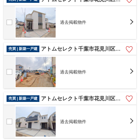
過去掲載物件
アトムセレクト千葉市花見川区畑町 D号棟
売買 | 新築一戸建
過去掲載物件
アトムセレクト千葉市花見川区畑町 C号棟
売買 | 新築一戸建
過去掲載物件