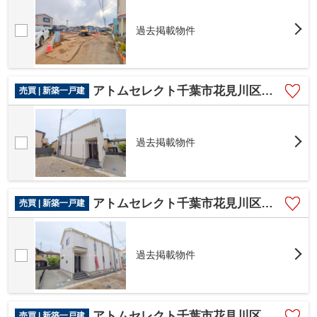
過去掲載物件
アトムセレクト千葉市花見川区畑町 G号棟
売買 | 新築一戸建
過去掲載物件
アトムセレクト千葉市花見川区畑町 F号棟
売買 | 新築一戸建
過去掲載物件
アトムセレクト千葉市花見川区畑町 E号棟
売買 | 新築一戸建