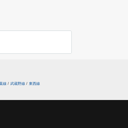
葉線
/
武蔵野線
/
東西線