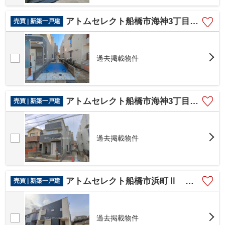
アトムセレクト船橋市海神3丁目V 1号棟
売買 | 新築一戸建
過去掲載物件
アトムセレクト船橋市海神3丁目V 2号棟
売買 | 新築一戸建
過去掲載物件
アトムセレクト船橋市浜町Ⅱ １号棟
売買 | 新築一戸建
過去掲載物件