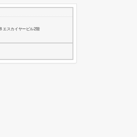
8 エスカイヤービル2階