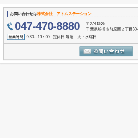
お問い合わせは
株式会社 アトムステーション
047-470-8880
〒274-0825
千葉県船橋市前原西２丁目30-
9:30～19：00 定休日:毎週 火・水曜日