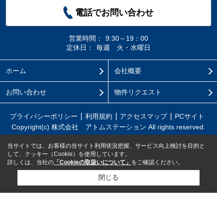
電話でお問い合わせ
営業時間：
9:30～19：00
定休日：
毎週 火・水曜日
ホーム
会社概要
お問い合わせ
物件リクエスト
プライバシーポリシー
利用規約
アクセスマップ
PCサイト
Copyright(c) 株式会社 アトムステーション All rights reserved.
当サイトでは、お客様の当サイト利用状況把握、サービス向上検討を目的と
して、クッキー（Cookie）を使用しています。
詳しくは、当社の
「Cookieの取扱いについて」
をご確認ください。
閉じる