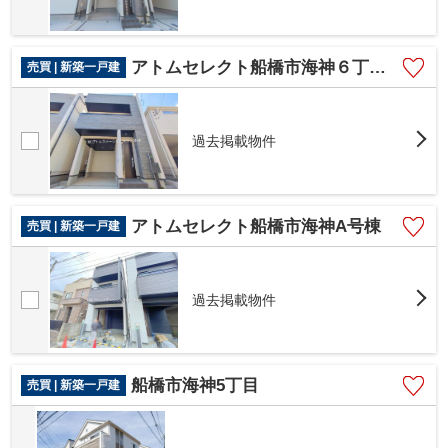
アトムセレクト船橋市海神６丁目 １号棟
売買 | 新築一戸建
過去掲載物件
アトムセレクト船橋市海神A号棟
売買 | 新築一戸建
過去掲載物件
船橋市海神5丁目
売買 | 新築一戸建