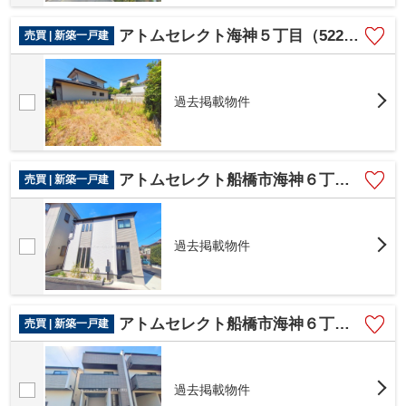
アトムセレクト海神５丁目（522-1）
売買 | 新築一戸建
過去掲載物件
アトムセレクト船橋市海神６丁目 3号棟
売買 | 新築一戸建
過去掲載物件
アトムセレクト船橋市海神６丁目 2号棟
売買 | 新築一戸建
過去掲載物件