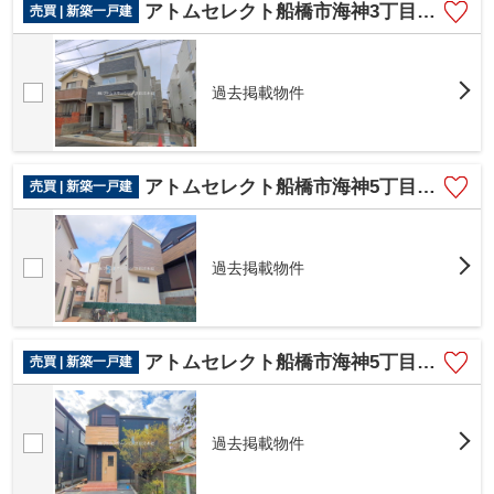
アトムセレクト船橋市海神3丁目V 2号棟
売買 | 新築一戸建
過去掲載物件
アトムセレクト船橋市海神5丁目Ⅱ 3号棟
売買 | 新築一戸建
過去掲載物件
アトムセレクト船橋市海神5丁目Ⅱ 1号棟
売買 | 新築一戸建
過去掲載物件