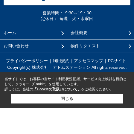
営業時間：
9:30～19：00
定休日：
毎週 火・水曜日
ホーム
会社概要
お問い合わせ
物件リクエスト
プライバシーポリシー
利用規約
アクセスマップ
PCサイト
Copyright(c) 株式会社 アトムステーション All rights reserved.
当サイトでは、お客様の当サイト利用状況把握、サービス向上検討を目的と
して、クッキー（Cookie）を使用しています。
詳しくは、当社の
「Cookieの取扱いについて」
をご確認ください。
閉じる