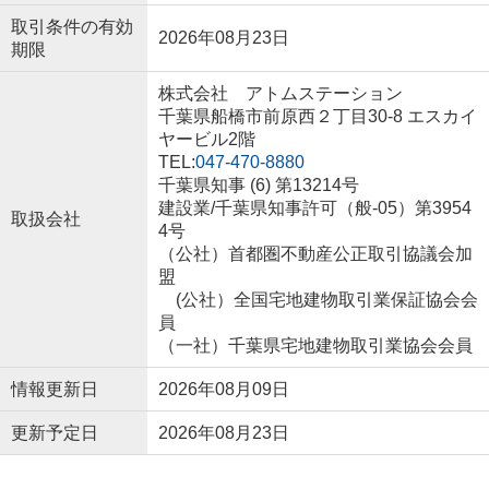
取引条件の有効
2026年08月23日
期限
株式会社 アトムステーション
千葉県船橋市前原西２丁目30-8 エスカイ
ヤービル2階
TEL:
047-470-8880
千葉県知事 (6) 第13214号
建設業/千葉県知事許可（般-05）第3954
取扱会社
4号
（公社）首都圏不動産公正取引協議会加
盟
(公社）全国宅地建物取引業保証協会会
員
（一社）千葉県宅地建物取引業協会会員
情報更新日
2026年08月09日
更新予定日
2026年08月23日