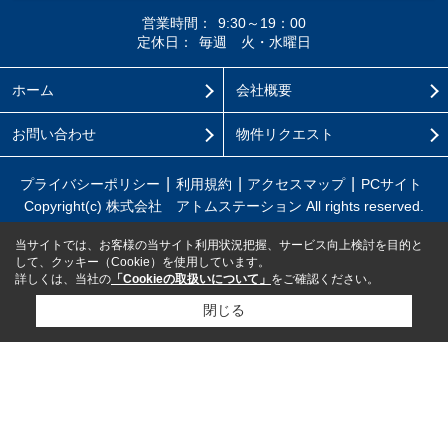
営業時間：
9:30～19：00
定休日：
毎週 火・水曜日
ホーム
会社概要
お問い合わせ
物件リクエスト
プライバシーポリシー
利用規約
アクセスマップ
PCサイト
Copyright(c) 株式会社 アトムステーション All rights reserved.
当サイトでは、お客様の当サイト利用状況把握、サービス向上検討を目的と
して、クッキー（Cookie）を使用しています。
詳しくは、当社の
「Cookieの取扱いについて」
をご確認ください。
閉じる