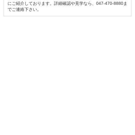
にご紹介しております。詳細確認や見学なら、047-470-8880ま
でご連絡下さい。