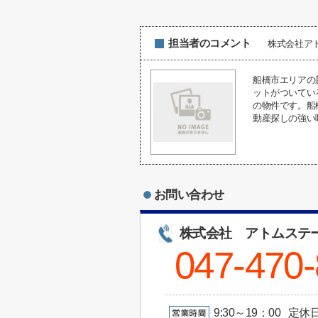
担当者のコメント
株式会社ア
船橋市エリアの
ットがついてい
の物件です。船
動産探しの強い
お問い合わせ
株式会社 アトムステ
047-470
9:30～19：00 定