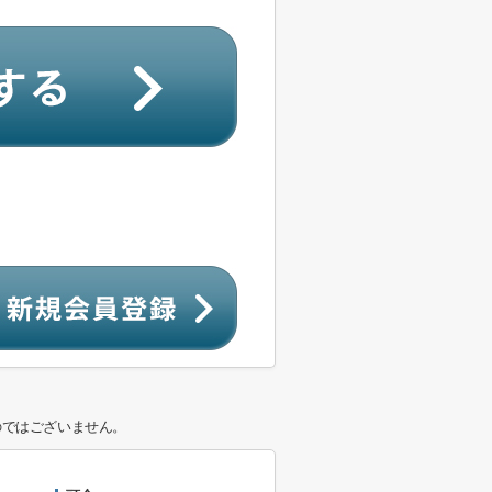
のではございません。