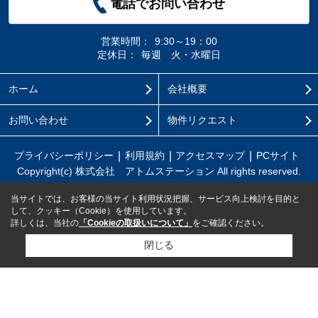
電話でお問い合わせ
営業時間：
9:30～19：00
定休日：
毎週 火・水曜日
ホーム
会社概要
お問い合わせ
物件リクエスト
プライバシーポリシー
利用規約
アクセスマップ
PCサイト
Copyright(c) 株式会社 アトムステーション All rights reserved.
当サイトでは、お客様の当サイト利用状況把握、サービス向上検討を目的と
して、クッキー（Cookie）を使用しています。
詳しくは、当社の
「Cookieの取扱いについて」
をご確認ください。
閉じる