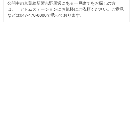
公開中の京葉線新習志野周辺にある一戸建てをお探しの方
は、 アトムステーションにお気軽にご依頼ください。ご意見
などは047-470-8880で承っております。