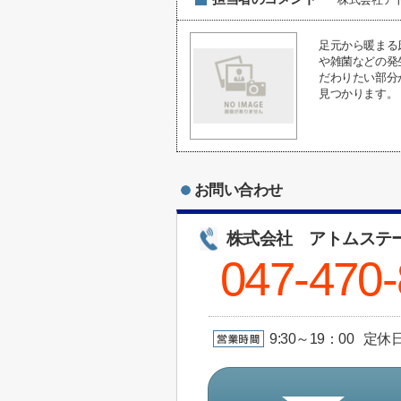
足元から暖まる
や雑菌などの発
だわりたい部分
見つかります。
お問い合わせ
株式会社 アトムステ
047-470
9:30～19：00 定