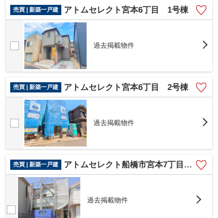
アトムセレクト宮本6丁目 1号棟
売買 | 新築一戸建
過去掲載物件
アトムセレクト宮本6丁目 2号棟
売買 | 新築一戸建
過去掲載物件
アトムセレクト船橋市宮本7丁目A号棟
売買 | 新築一戸建
過去掲載物件