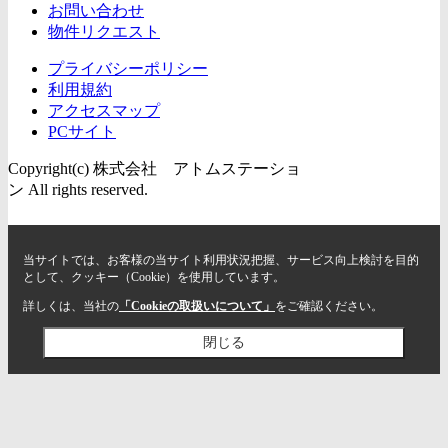
お問い合わせ
物件リクエスト
プライバシーポリシー
利用規約
アクセスマップ
PCサイト
Copyright(c) 株式会社 アトムステーショ
ン All rights reserved.
当サイトでは、お客様の当サイト利用状況把握、サービス向上検討を目的
として、クッキー（Cookie）を使用しています。
詳しくは、当社の
「Cookieの取扱いについて」
をご確認ください。
閉じる