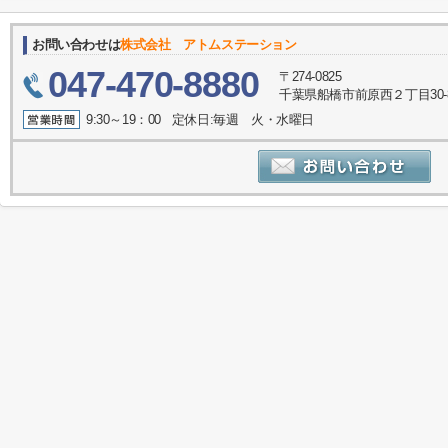
お問い合わせは
株式会社 アトムステーション
047-470-8880
〒274-0825
千葉県船橋市前原西２丁目30-
9:30～19：00 定休日:毎週 火・水曜日