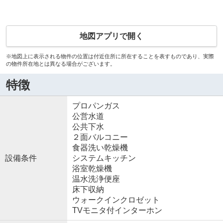
地図アプリで開く
※地図上に表示される物件の位置は付近住所に所在することを表すものであり、実際
の物件所在地とは異なる場合がございます。
特徴
プロパンガス
公営水道
公共下水
２面バルコニー
食器洗い乾燥機
設備条件
システムキッチン
浴室乾燥機
温水洗浄便座
床下収納
ウォークインクロゼット
TVモニタ付インターホン