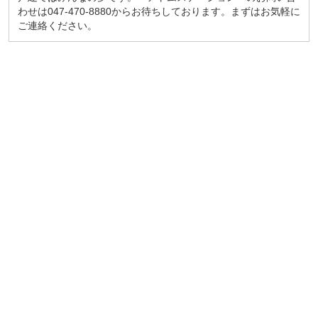
わせは047-470-8880からお待ちしております。まずはお気軽に
ご連絡ください。