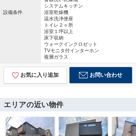
システムキッチン
設備条件
浴室乾燥機
温水洗浄便座
トイレ２ヶ所
浴室１坪以上
床下収納
ウォークインクロゼット
TVモニタ付インターホン
複層ガラス
お気に入り追加
お問い合わせ
エリアの近い物件