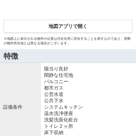
地図アプリで開く
※地図上に表示される物件の位置は付近住所に所在することを表すものであり、実際
の物件所在地とは異なる場合がございます。
特徴
陽当り良好
閑静な住宅地
バルコニー
都市ガス
公営水道
公共下水
設備条件
システムキッチン
温水洗浄便座
洗髪洗面化粧台
トイレ２ヶ所
床下収納