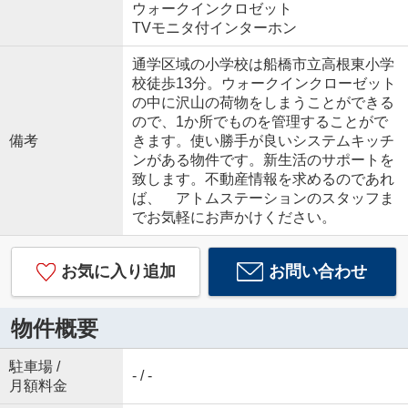
ウォークインクロゼット
TVモニタ付インターホン
通学区域の小学校は船橋市立高根東小学
校徒歩13分。ウォークインクローゼット
の中に沢山の荷物をしまうことができる
ので、1か所でものを管理することがで
備考
きます。使い勝手が良いシステムキッチ
ンがある物件です。新生活のサポートを
致します。不動産情報を求めるのであれ
ば、 アトムステーションのスタッフま
でお気軽にお声かけください。
お気に入り追加
お問い合わせ
物件概要
駐車場 /
- / -
月額料金