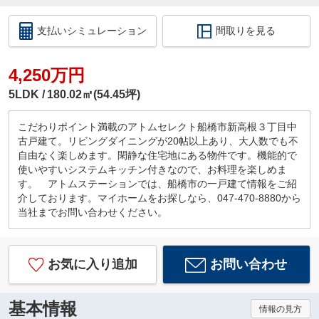
支払いシミュレーション
間取りを見る
4,250万円
5LDK
180.02㎡(54.45坪)
こだわりポイント満載のアトムセレクト船橋市新高根３丁目中
古戸建て。リビングダイニングが20帖以上あり、大人数でも不
自由なく楽しめます。閑静な住宅地にある物件です。機能的で
使いやすいシステムキッチン付きなので、お料理を楽しめま
す。 アトムステーションでは、船橋市の一戸建て情報をご紹
介しております。マイホームをお探しなら、047-470-8880から
当社までお問い合わせください。
お気に入り追加
お問い合わせ
基本情報
情報の見方