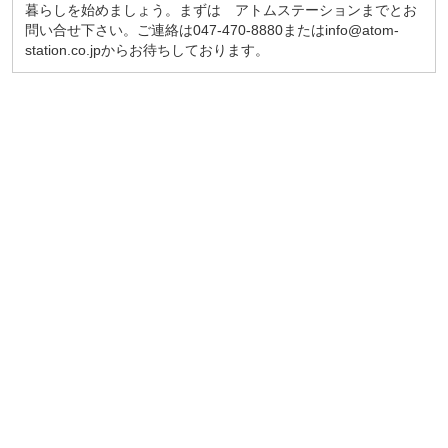
暮らしを始めましょう。まずは アトムステーションまでとお
問い合せ下さい。ご連絡は047-470-8880またはinfo@atom-
station.co.jpからお待ちしております。