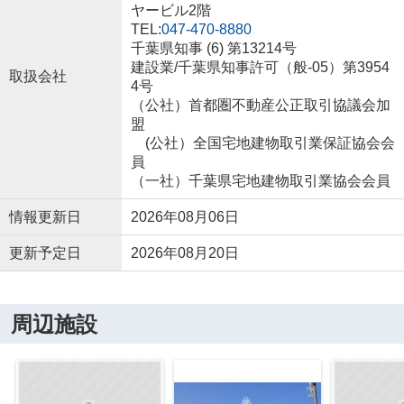
ヤービル2階
TEL:
047-470-8880
千葉県知事 (6) 第13214号
建設業/千葉県知事許可（般-05）第3954
取扱会社
4号
（公社）首都圏不動産公正取引協議会加
盟
(公社）全国宅地建物取引業保証協会会
員
（一社）千葉県宅地建物取引業協会会員
情報更新日
2026年08月06日
更新予定日
2026年08月20日
周辺施設