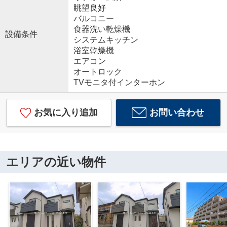
眺望良好
バルコニー
食器洗い乾燥機
設備条件
システムキッチン
浴室乾燥機
エアコン
オートロック
TVモニタ付インターホン
お気に入り追加
お問い合わせ
エリアの近い物件